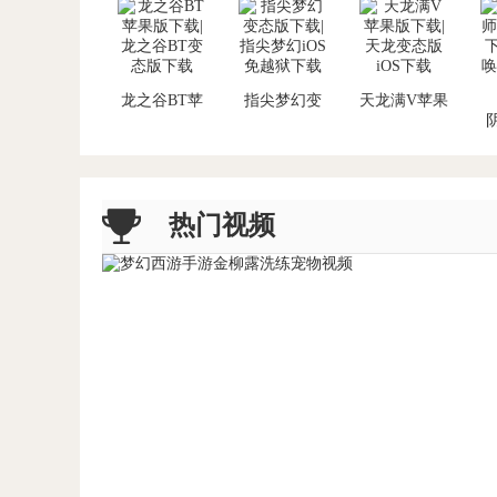
载
BT版下载
果版下载
龙之谷BT苹
指尖梦幻变
天龙满V苹果
果版下载|龙
态版下载|指
版下载|天龙
i
之谷BT变态
尖梦幻iOS免
变态版iOS下
版下载
越狱下载
载
师
热门视频