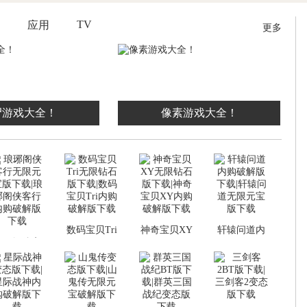
TV
应用
更多
尸游戏大全！
像素游戏大全！
数码宝贝Tri
神奇宝贝XY
轩辕问道内
琅琊阁侠客
无限钻石版
无限钻石版
购破解版下
行无限元宝
下载|数码宝
下载|神奇宝
载|轩辕问道
版下载|琅琊
贝Tri内购破
贝XY内购破
无限元宝版
阁侠客行内
解版下载
解版下载
下载
购破解版下