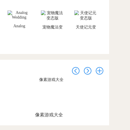
Analog
宠物魔法变
天使记元变
Wedding
态版
态版
像素游戏大全