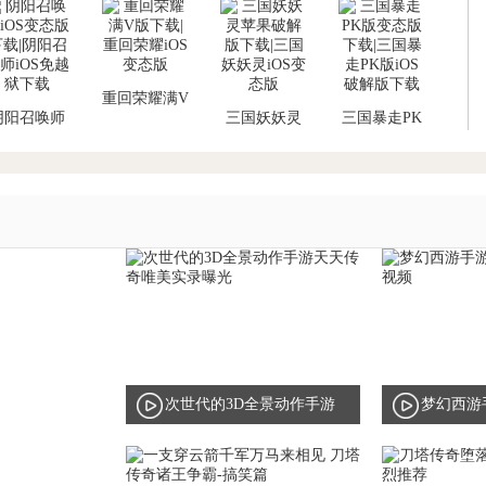
鸣人过来呀
载|无敌三国
公益服下载
果版
公益服下载
OL公益服下
载
重回荣耀满V
阴阳召唤师
三国妖妖灵
三国暴走PK
版下载|重回
OS变态版下
苹果破解版
版变态版下
荣耀iOS变态
载|阴阳召唤
下载|三国妖
载|三国暴走
版
iOS免越狱
妖灵iOS变态
PK版iOS破
下载
版
解版下载
次世代的3D全景动作手游
梦幻西游
天天传奇唯美实录曝光
玄攻略视