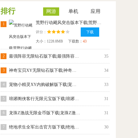
排行
网游
单机
应用
荒野行动飓风突击版本下载|荒野行动飓风突击最新版下载
1
评分：
下载
大小：1228.8MB
下载数：
43
2
最强阵容无限钻石版下载|最强阵容内购破解版下载
35
3
神奇宝贝XY无限钻石版下载|神奇宝贝XY内购破解版下载
34
4
宠物小精灵XY内购破解版下载|宠物小精灵XY无限钻石版下载
33
5
琅琊阁侠客行无限元宝版下载|琅琊阁侠客行内购破解版下载
31
6
龙珠Z激战无限金币版下载|龙珠Z激战内购破解版下载
31
7
绝地求生全军出击官方版下载|绝地求生全军出击最新版本下载
30