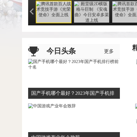
今日头条
更多
国产手机哪个最好？2023年国产手机排
行榜前十名