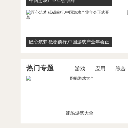
中国游戏产业年会致辞
匠心筑梦 砥砺前行,中国游戏产业年会正
式开幕
热门专题
游戏
应用
综合
跑酷游戏大全