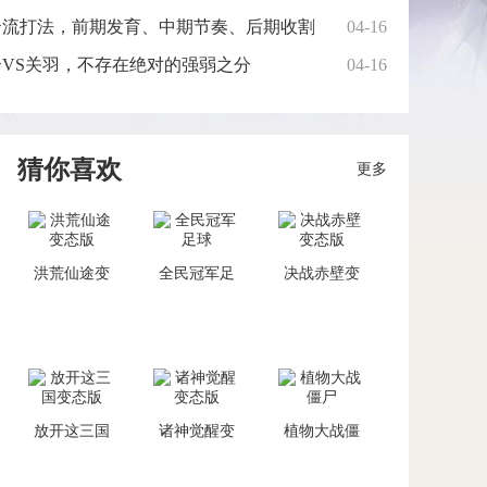
云流打法，前期发育、中期节奏、后期收割
04-16
VS关羽，不存在绝对的强弱之分
04-16
云后期怎么玩，阵容与养成全攻略
04-16
猜你喜欢
更多
洪荒仙途变
全民冠军足
决战赤壁变
态版
球
态版
放开这三国
诸神觉醒变
植物大战僵
变态版
态版
尸