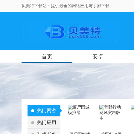
贝美特下载站：提供最全的网络应用与手游下载
首页
安卓
热门网游
热门应用