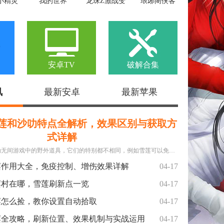
小精灵
我的世界
龙珠Z激战变
琅琊阁侠客
变态版
态版
行变态版
安卓TV
破解合集
讯
最新安卓
最新苹果
莲和沙叻特点全解析，效果区别与获取方
式详解
雪莲和沙叻都是永劫无间游戏中的野外道具，它们的特别都不相同，例如雪莲可以免疫角色的一 ...
莲作用大全，免疫控制、增伤效果详解
04-17
莲村在哪，雪莲刷新点一览
04-17
莲怎么捡，教你设置自动拾取
04-17
莲全攻略，刷新位置、效果机制与实战运用
04-17