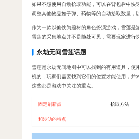
如果不想使用自动拾取功能，可以在背包栏中快
调整其他物品如子弹、药物等的自动拾取数量，
作为一款以仙侠为题材的角色扮演游戏，雪莲是
雪莲的采集地点并不是随处可见，需要玩家进行
永劫无间雪莲话题
雪莲是永劫无间地图中可以找到的有用道具，使
机的，玩家们需要找到它们的位置才能使用，并
这些都是游戏中关注的重点。
固定刷新点
拾取方法
和沙叻的特点