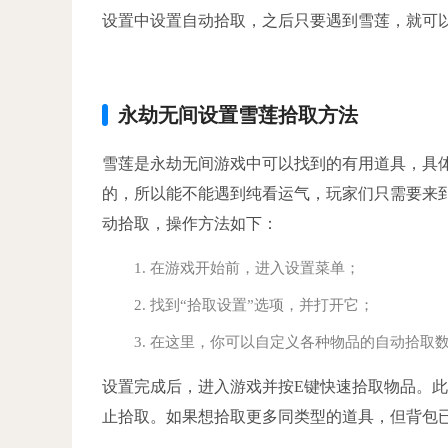
设置中设置自动拾取，之后只要遇到雪莲，就可
永劫无间设置雪莲拾取方法
雪莲是永劫无间游戏中可以找到的有用道具，具
的，所以能不能遇到纯看运气，玩家们只需要来
动拾取，操作方法如下：
在游戏开始前，进入设置菜单；
找到“拾取设置”选项，并打开它；
在这里，你可以自定义各种物品的自动拾取
设置完成后，进入游戏并按E键快速拾取物品。
止拾取。如果想拾取更多同类型的道具，但背包