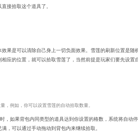
以直接拾取这个道具了。
体效果是可以清除自己身上一切负面效果。雪莲的刷新位置是随
到相应的位置，就可以拾取雪莲了，当然前提是玩家们要先设置
数量，例如，你可以设置雪莲的自动拾取数量。
此时，如果背包内同类型的道具达到你设置的格数，系统将自动停
已满，可以通过手动拖动到背包内来继续拾取。