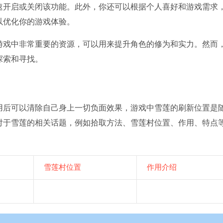
速开启或关闭该功能。此外，你还可以根据个人喜好和游戏需求
以优化你的游戏体验。
游戏中非常重要的资源，可以用来提升角色的修为和实力。然而
探索和寻找。
用后可以清除自己身上一切负面效果，游戏中雪莲的刷新位置是
对于雪莲的相关话题，例如拾取方法、雪莲村位置、作用、特点
雪莲村位置
作用介绍