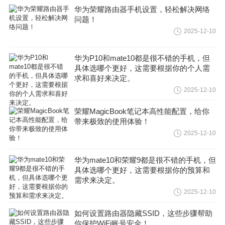
华为荣耀路由器手机设置，轻松解决网络
问题！
2025-12-10
华为P10和mate10都是很不错的手机，但
具体选哪个更好，这需要根据你的个人需
求和喜好来决定。
2025-12-10
荣耀MagicBook笔记本高性能配置，给你
带来极致的使用体验！
2025-12-10
华为mate10和荣耀9都是很不错的手机，但
具体选哪个更好，这需要根据你的预算和
需求来决定。
2025-12-10
如何设置路由器隐藏SSID，这些步骤帮助
你保护WiFi账号安全！