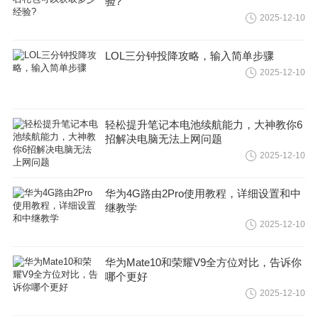
验?
2025-12-10
LOL三分钟投降攻略，输入简单步骤
2025-12-10
轻松提升笔记本电池续航能力，大神教你6
招解决电脑无法上网问题
2025-12-10
华为4G路由2Pro使用教程，详细设置和中
继教学
2025-12-10
华为Mate10和荣耀V9全方位对比，告诉你
哪个更好
2025-12-10