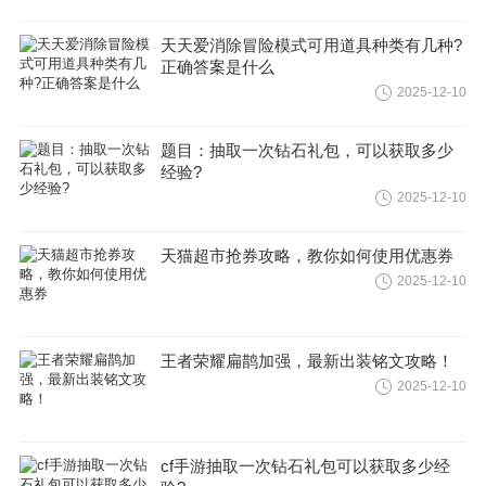
天天爱消除冒险模式可用道具种类有几种?
正确答案是什么
2025-12-10
题目：抽取一次钻石礼包，可以获取多少
经验?
2025-12-10
天猫超市抢券攻略，教你如何使用优惠券
2025-12-10
王者荣耀扁鹊加强，最新出装铭文攻略！
2025-12-10
cf手游抽取一次钻石礼包可以获取多少经