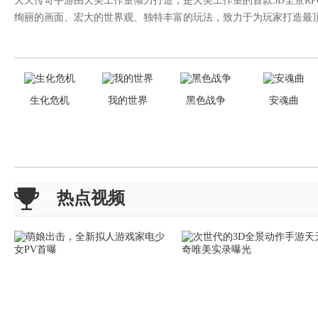
天天传奇手游由天美工作室倾力打造，是天美工作室的首款3D全景R
绚丽的画面、宏大的世界观、独特丰富的玩法，致力于为玩家打造最
生化危机
我的世界
黑色战争
安魂曲
热点视频