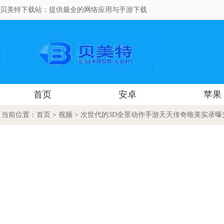
贝美特下载站：提供最全的网络应用与手游下载
首页
安卓
苹果
当前位置：
首页
>
视频
> 次世代的3D全景动作手游天天传奇唯美实录曝