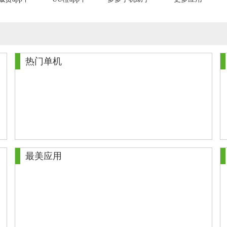
金诚贷app
载，UU橙app
app下载，多多
载安卓版预
安卓版下载
手机助手安卓
约下载
版下载
热门单机
最美应用