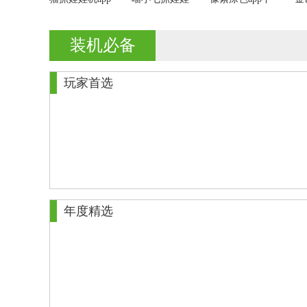
下载|猫抓娃娃
app下载|喵小
载|像素涂色安
载，
机app下载安卓
七抓娃娃安卓
卓版
下
装机必备
版
版
玩家首选
年度精选