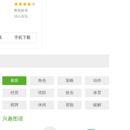
角色扮演
18
人在玩
戏
手机下载
最新
角色
策略
动作
经营
塔防
射击
体育
棋牌
休闲
冒险
破解
兴趣图谱