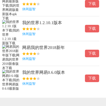
载|我的世界网易版最新
下载
版本apk下载
休闲益智
我的世界1.2.10.1版本
下载|我的世界1.2.10.1
下载
最新版下载
休闲益智
网易我的世界2018新年
版下载|网易我的世界
下载
2018新春版本下载
休闲益智
我的世界网易0.6.0版本
下载|我的世界网易版
下载
0.6.0最新版下载
休闲益智