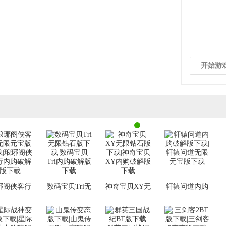
开始游
琊阁侠客行
数码宝贝Tri无
神奇宝贝XY无
轩辕问道内购
限元宝版下
限钻石版下载|
限钻石版下载|
破解版下载|轩
|琅琊阁侠客
数码宝贝Tri内
神奇宝贝XY内
辕问道无限元
内购破解版
购破解版下载
购破解版下载
宝版下载