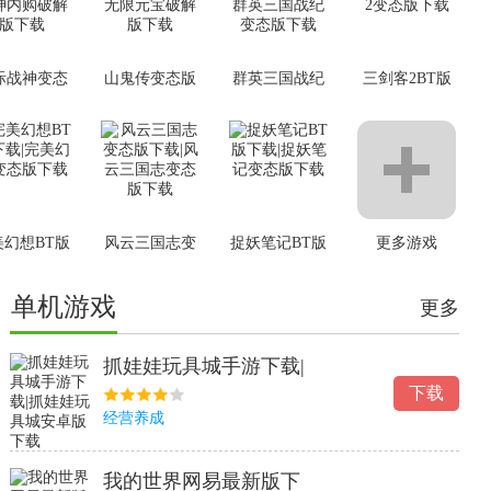
下载
际战神变态
山鬼传变态版
群英三国战纪
三剑客2BT版
下载|星际战
下载|山鬼传无
BT版下载|群
下载|三剑客2
内购破解版
限元宝破解版
英三国战纪变
变态版下载
下载
下载
态版下载
美幻想BT版
风云三国志变
捉妖笔记BT版
更多游戏
载|完美幻想
态版下载|风云
下载|捉妖笔记
态版下载
三国志变态版
变态版下载
单机游戏
更多
下载
抓娃娃玩具城手游下载|
抓娃娃玩具城安卓版下
下载
载
经营养成
我的世界网易最新版下