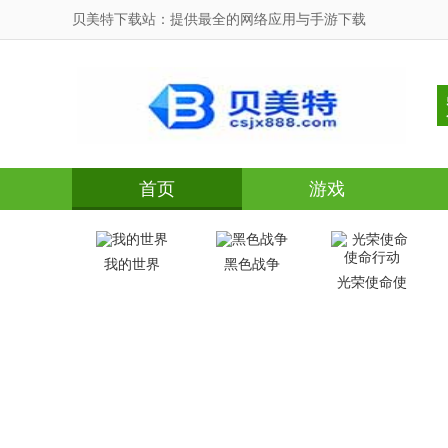
贝美特下载站：提供最全的网络应用与手游下载
首页
游戏
我的世界
黑色战争
光荣使命使
命行动