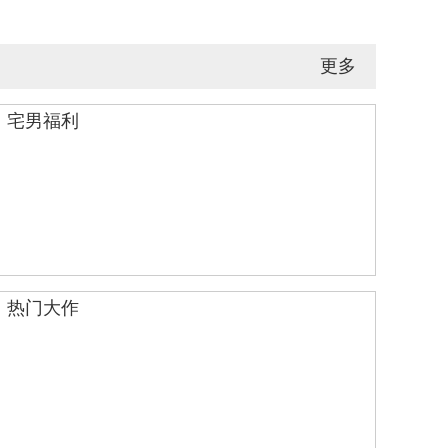
更多
宅男福利
热门大作