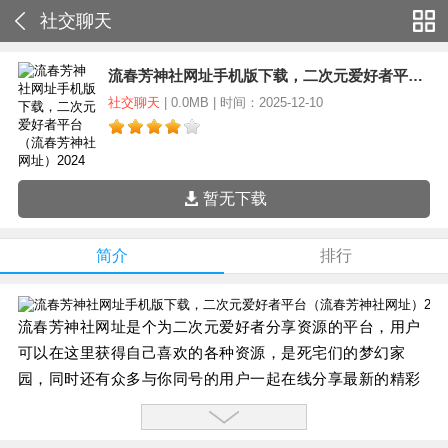
社交聊天
流春芳神社网址手机版下载，二次元爱好者平台（流春芳神社网址）2024
社交聊天
| 0.0MB | 时间：2025-12-10
暂无下载
简介
排行
流春芳神社网址是个为二次元爱好者分享资源的平台，用户
可以在这里获得自己喜欢的各种资源，是死宅们的梦幻家
园，同时还有众多与你同号的用户一起在线分享最新的精彩
漫画，海量acg最新资讯第一时间知晓。
流春芳神社网址功能介绍：