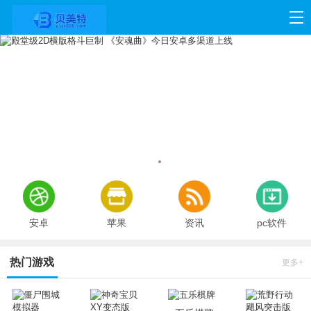
首页
网游
单机
应用
资讯
安卓
苹果
资讯
pc软件
热门游戏
更多+