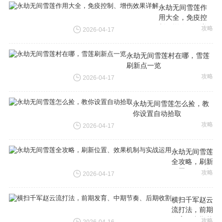
永劫无间雪莲作
获取方式
用大全，免疫控
详解
制、增伤效果详
攻略
2026-04-17
解
永劫无间雪莲村在哪，雪莲
刷新点一览
攻略
2026-04-17
永劫无间雪莲怎么捡，教
你设置自动拾取
攻略
2026-04-17
永劫无间雪莲
全攻略，刷新
位置、效果机
攻略
2026-04-17
制与实战运用
横扫千军赵云
流打法，前期
发育、中期节
攻略
2026-04-16