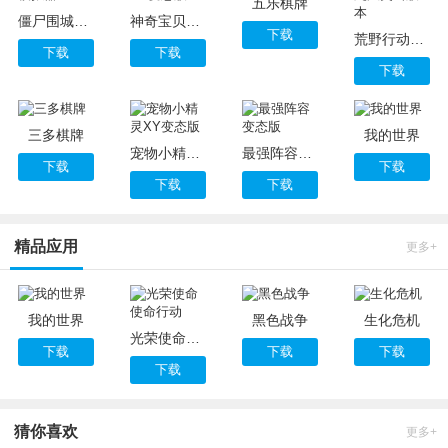
五乐棋牌
僵尸围城模拟器
神奇宝贝XY变态版
下载
荒野行动飓风突击版本
下载
下载
下载
三多棋牌
我的世界
宠物小精灵XY变态版
最强阵容变态版
下载
下载
下载
下载
精品应用
更多+
我的世界
黑色战争
生化危机
光荣使命使命行动
下载
下载
下载
下载
猜你喜欢
更多+